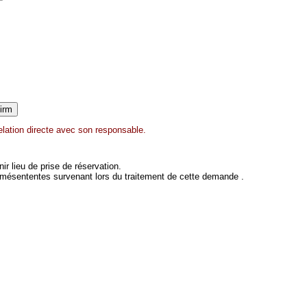
elation directe avec son responsable.
 lieu de prise de réservation.
 mésententes survenant lors du traitement de cette demande .