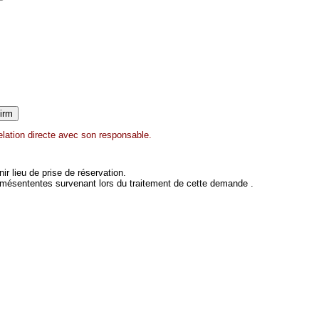
elation directe avec son responsable.
 lieu de prise de réservation.
 mésententes survenant lors du traitement de cette demande .