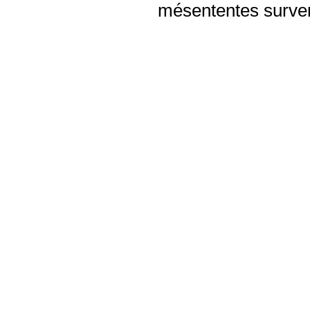
mésententes surven