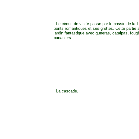
Le circuit de visite passe par le bassin de la 
ponts romantiques et ses grottes. Cette partie 
jardin fantastique avec guneras, catalpas, foug
bananiers...
La cascade.