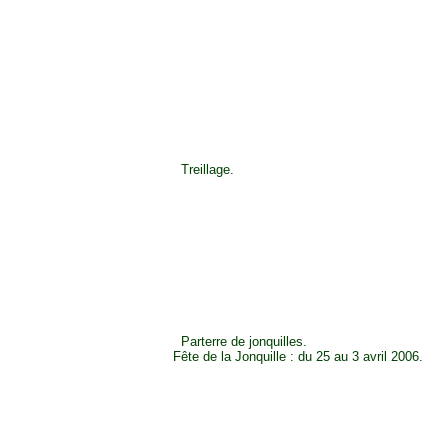
Treillage.
Parterre de jonquilles.
Fête de la Jonquille : du 25 au 3 avril 2006.