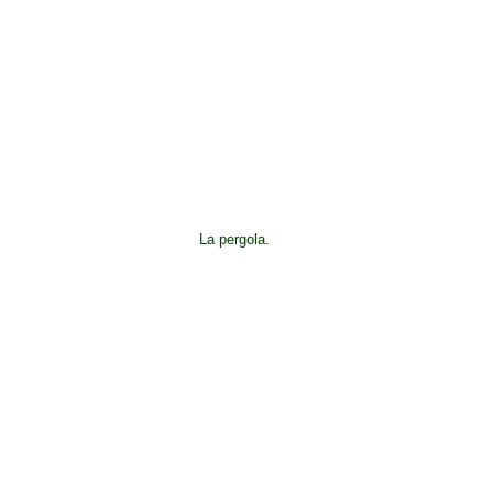
La pergola.