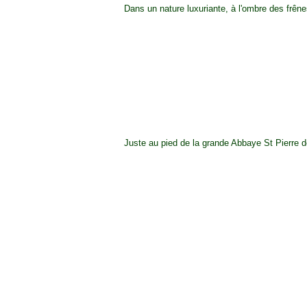
Dans un nature luxuriante, à l'ombre des frêne
Juste au pied de la grande Abbaye St Pierre d