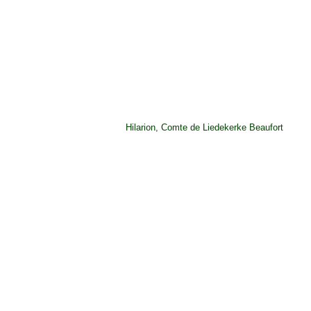
Hilarion, Comte de Liedekerke Beaufort