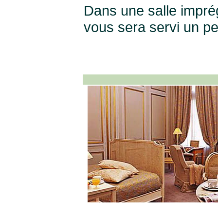
Dans une salle imprégn
vous sera servi un pet